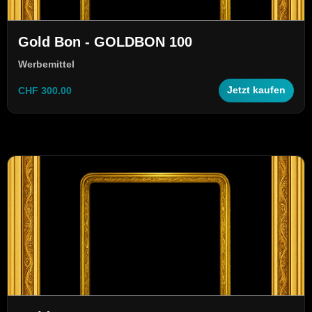
Gold Bon - GOLDBON 100
Werbemittel
CHF 300.00
Jetzt kaufen