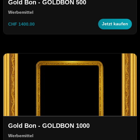
Gold Bon - GOLDBON 500
Werbemittel
CHF 1400.00
Jetzt kaufen
Gold Bon - GOLDBON 1000
Werbemittel