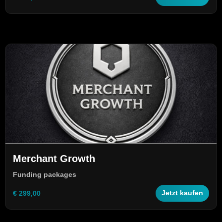
Merchant Growth
Funding packages
€ 299,00
Jetzt kaufen