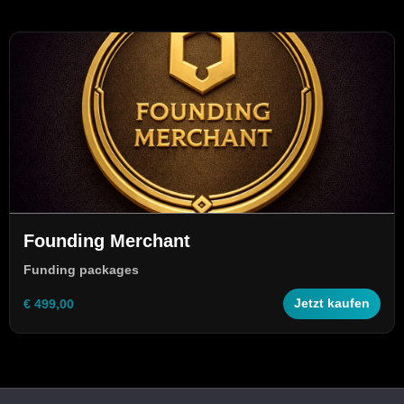
Founding Merchant
Funding packages
€ 499,00
Jetzt kaufen