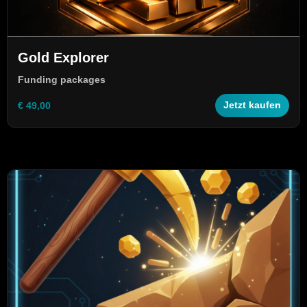
Gold Explorer
Funding packages
€ 49,00
Jetzt kaufen