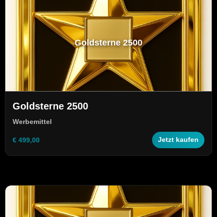
Goldsterne 2500
Goldsterne 2500
Werbemittel
€ 499,00
Jetzt kaufen