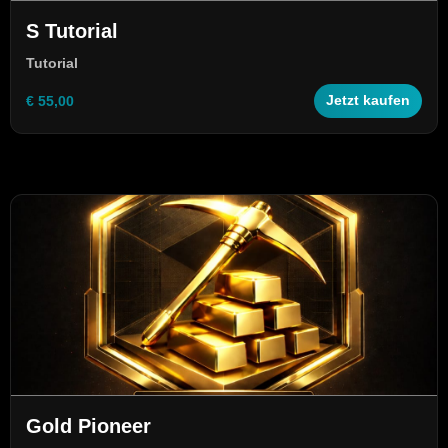
S Tutorial
Tutorial
€ 55,00
Jetzt kaufen
Gold Pioneer