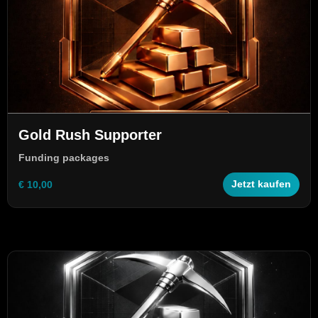
Gold Rush Supporter
Funding packages
€ 10,00
Jetzt kaufen